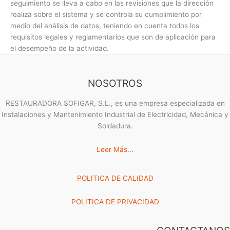
seguimiento se lleva a cabo en las revisiones que la dirección
realiza sobre el sistema y se controla su cumplimiento por
medio del análisis de datos, teniendo en cuenta todos los
requisitos legales y reglamentarios que son de aplicación para
el desempeño de la actividad.
NOSOTROS
RESTAURADORA SOFIGAR, S.L., es una empresa especializada en
Instalaciones y Mantenimiento Industrial de Electricidad, Mecánica y
Soldadura.
Leer Más...
POLITICA DE CALIDAD
POLITICA DE PRIVACIDAD