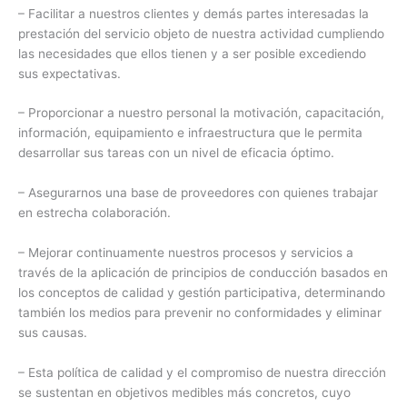
– Facilitar a nuestros clientes y demás partes interesadas la
prestación del servicio objeto de nuestra actividad cumpliendo
las necesidades que ellos tienen y a ser posible excediendo
sus expectativas.
– Proporcionar a nuestro personal la motivación, capacitación,
información, equipamiento e infraestructura que le permita
desarrollar sus tareas con un nivel de eficacia óptimo.
– Asegurarnos una base de proveedores con quienes trabajar
en estrecha colaboración.
– Mejorar continuamente nuestros procesos y servicios a
través de la aplicación de principios de conducción basados en
los conceptos de calidad y gestión participativa, determinando
también los medios para prevenir no conformidades y eliminar
sus causas.
– Esta política de calidad y el compromiso de nuestra dirección
se sustentan en objetivos medibles más concretos, cuyo