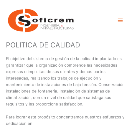
Ir
al
contenido
POLITICA DE CALIDAD
El objetivo del sistema de gestión de la calidad implantado es
garantizar que la organización comprende las necesidades
expresas o implícitas de sus clientes y demás partes
interesadas, realizando los trabajos de ejecución y
mantenimiento de instalaciones de baja tensión. Conservación
instalaciones de fontanería. Instalación de sistemas de
climatización, con un nivel de calidad que satisfaga sus
requisitos y les proporcione satisfacción.
Para lograr este propósito concentramos nuestros esfuerzos y
dedicación en: